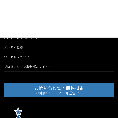
法人のお客様へのサービス
会社情報
代表のブログ
お問い合わせ/資料請求
メルマガ登録
公式通販ショップ
プロダクション事業部のサイトへ
お問い合わせ・無料相談
24時間/365日 いつでも送信OK！