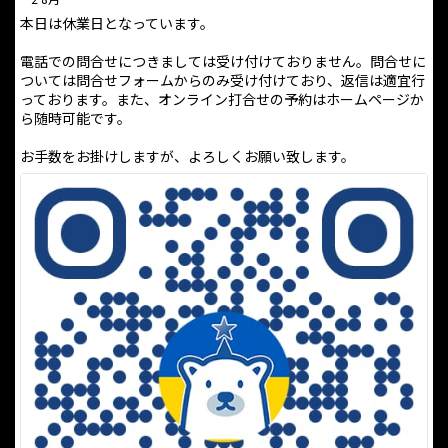
本日は休業日となっています。
電話での問合せにつきましては受け付けておりません。問合せに
ついては問合せフォームからのみ受け付けており、返信は適宜行
っております。また、オンライン打合せの予約はホームページか
ら随時可能です。
お手数をお掛けしますが、よろしくお願い致します。