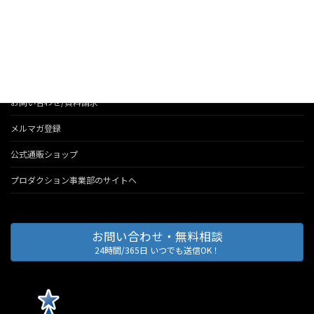
法人のお客様へのサービス
会社情報
代表のブログ
お問い合わせ/資料請求
メルマガ登録
公式通販ショップ
プロダクション事業部のサイトへ
お問い合わせ・無料相談
24時間/365日 いつでも送信OK！