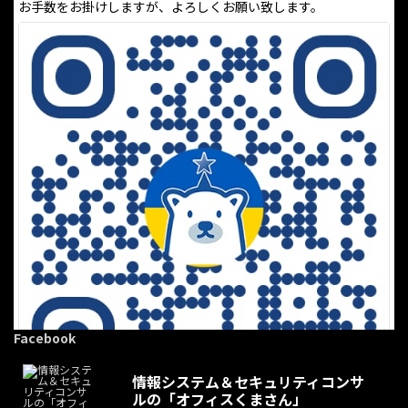
お手数をお掛けしますが、よろしくお願い致します。
Facebook
情報システム＆セキュリティコンサ
ルの「オフィスくまさん」