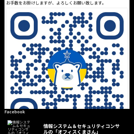
お手数をお掛けしますが、よろしくお願い致します。
Facebook
情報システム＆セキュリティコンサ
ルの「オフィスくまさん」