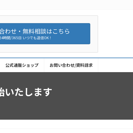
合わせ・無料相談はこちら
24時間/365日 いつでも送信OK！
公式通販ショップ
お問い合わせ/資料請求
始いたします