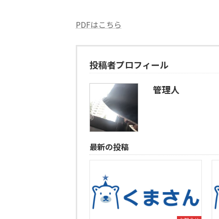
PDFはこちら
投稿者プロフィール
管理人
最新の投稿