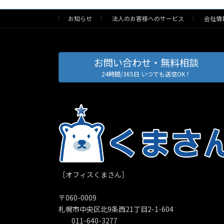
お知らせ
法人のお客様へのサービス
会社情
お問い合わせ・無料相談
24時間/365日 いつでも送信OK！
［オフィスくまさん］
〒060-0009
札幌市中央区北9条西21丁目2-1-604
011-640-3277