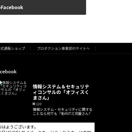
cebook
公式通販ショップ
プロダクション事業部のサイトへ
cebook
情報システム＆セキュリテ
ィコンサルの「オフィスく
まさん」
120
情報システム・セキュリティに関する
ことなら何でも「街のIT三河屋さん?
おはようございます。