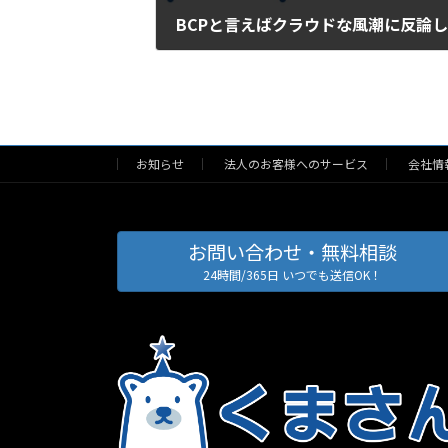
BCPと言えばクラウドな風潮に反論
2013/07/07
お知らせ
法人のお客様へのサービス
会社情
お問い合わせ・無料相談
24時間/365日 いつでも送信OK！