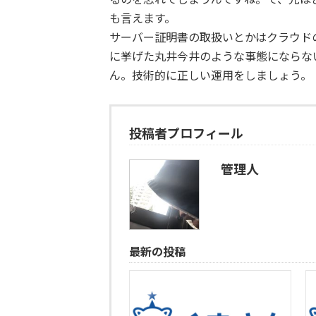
も言えます。
サーバー証明書の取扱いとかはクラウド
に挙げた丸井今井のような事態にならな
ん。技術的に正しい運用をしましょう。
投稿者プロフィール
管理人
最新の投稿