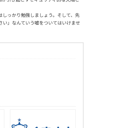
はしっかり勉強しましょう。そして、先
さい」なんていう嘘をついてはいけませ