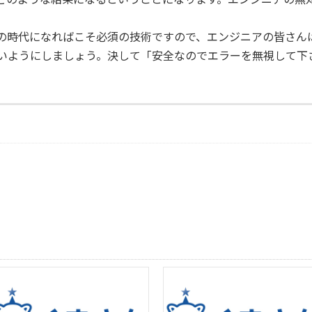
の時代になればこそ必須の技術ですので、エンジニアの皆さん
いようにしましょう。決して「安全なのでエラーを無視して下