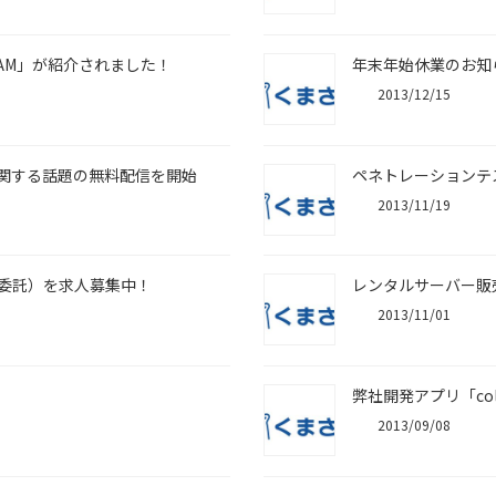
iCAM」が紹介されました！
年末年始休業のお知
2013/12/15
関する話題の無料配信を開始
ペネトレーションテ
2013/11/19
委託）を求人募集中！
レンタルサーバー販
2013/11/01
弊社開発アプリ「colo
2013/09/08