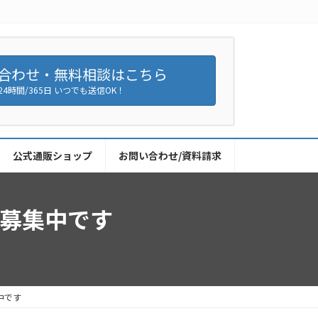
合わせ・無料相談はこちら
24時間/365日 いつでも送信OK！
公式通販ショップ
お問い合わせ/資料請求
募集中です
中です