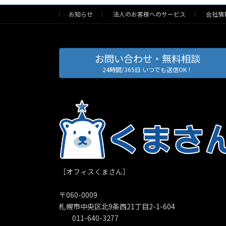
お知らせ
法人のお客様へのサービス
会社情
お問い合わせ・無料相談
24時間/365日 いつでも送信OK！
［オフィスくまさん］
〒060-0009
札幌市中央区北9条西21丁目2-1-604
011-640-3277