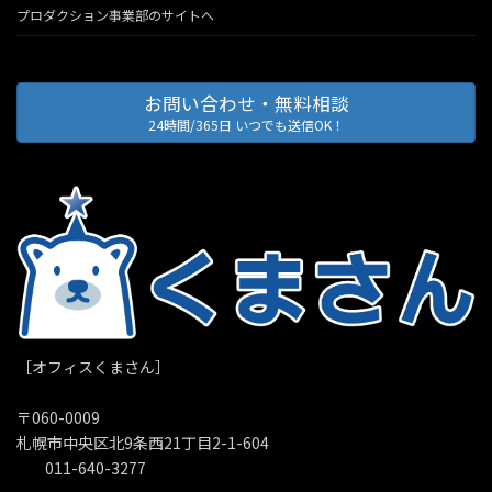
プロダクション事業部のサイトへ
お問い合わせ・無料相談
24時間/365日 いつでも送信OK！
［オフィスくまさん］
〒060-0009
札幌市中央区北9条西21丁目2-1-604
011-640-3277