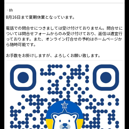
·
8h
8月16日まで夏期休業となっています。
電話での問合せにつきましては受け付けておりません。問合せに
ついては問合せフォームからのみ受け付けており、返信は適宜行
っております。また、オンライン打合せの予約はホームページか
ら随時可能です。
お手数をお掛けしますが、よろしくお願い致します。