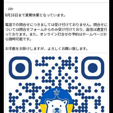
·
20h
8月16日まで夏期休業となっています。
電話での問合せにつきましては受け付けておりません。問合せに
ついては問合せフォームからのみ受け付けており、返信は適宜行
っております。また、オンライン打合せの予約はホームページか
ら随時可能です。
お手数をお掛けしますが、よろしくお願い致します。