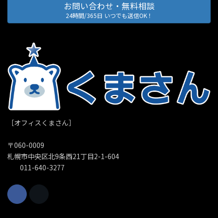
お問い合わせ・無料相談
24時間/365日 いつでも送信OK！
［オフィスくまさん］
〒060-0009
札幌市中央区北9条西21丁目2-1-604
011-640-3277