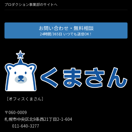
プロダクション事業部のサイトへ
お問い合わせ・無料相談
24時間/365日 いつでも送信OK！
［オフィスくまさん］
〒060-0009
札幌市中央区北9条西21丁目2-1-604
011-640-3277