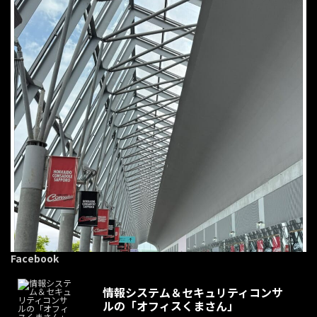
Facebook
情報システム＆セキュリティコンサ
ルの「オフィスくまさん」