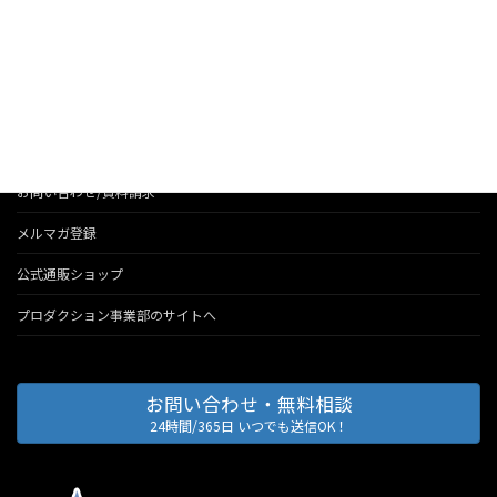
お知らせ
法人のお客様へのサービス
会社情報
代表のブログ
お問い合わせ/資料請求
メルマガ登録
公式通販ショップ
プロダクション事業部のサイトへ
お問い合わせ・無料相談
24時間/365日 いつでも送信OK！