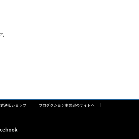
す。
公式通販ショップ
プロダクション事業部のサイトへ
cebook