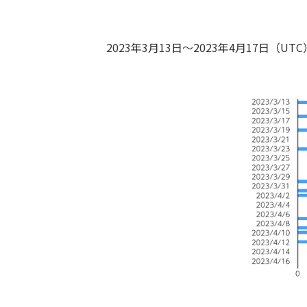
2023年3月13日〜2023年4月17日