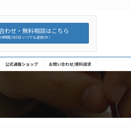
合わせ・無料相談はこちら
24時間/365日 いつでも送信OK！
公式通販ショップ
お問い合わせ/資料請求