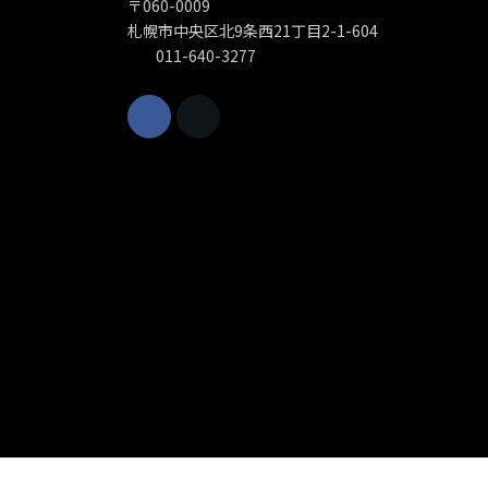
〒060-0009
札幌市中央区北9条西21丁目2-1-604
011-640-3277