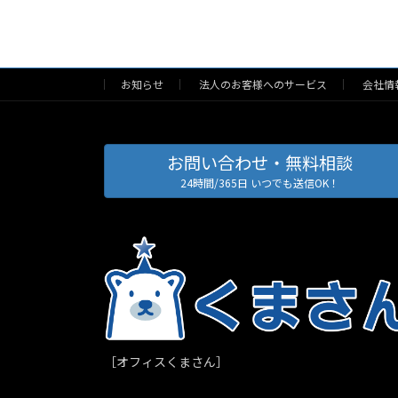
お知らせ
法人のお客様へのサービス
会社情
お問い合わせ・無料相談
24時間/365日 いつでも送信OK！
［オフィスくまさん］