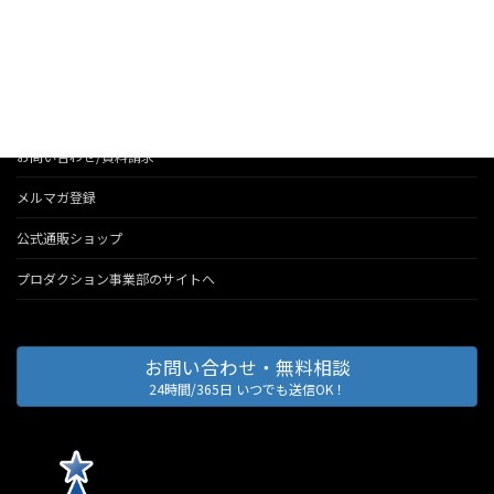
法人のお客様へのサービス
会社情報
代表のブログ
お問い合わせ/資料請求
メルマガ登録
公式通販ショップ
プロダクション事業部のサイトへ
お問い合わせ・無料相談
24時間/365日 いつでも送信OK！