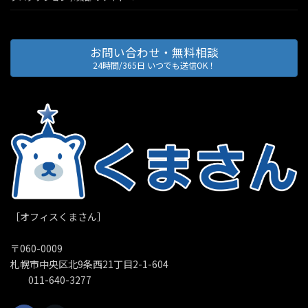
お問い合わせ・無料相談
24時間/365日 いつでも送信OK！
［オフィスくまさん］
〒060-0009
札幌市中央区北9条西21丁目2-1-604
011-640-3277