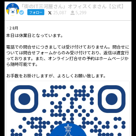
「街のIT三河屋さん」オフィスくまさん【公式】
25,087
5,299
フォロー
·
2 8月
本日は休業日となっています。
電話での問合せにつきましては受け付けておりません。問合せに
ついては問合せフォームからのみ受け付けており、返信は適宜行
っております。また、オンライン打合せの予約はホームページか
ら随時可能です。
お手数をお掛けしますが、よろしくお願い致します。