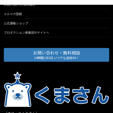
お問い合わせ/資料請求
メルマガ登録
公式通販ショップ
プロダクション事業部のサイトへ
お問い合わせ・無料相談
24時間/365日 いつでも送信OK！