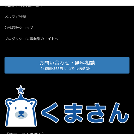
お問い合わせ/資料請求
メルマガ登録
公式通販ショップ
プロダクション事業部のサイトへ
お問い合わせ・無料相談
24時間/365日 いつでも送信OK！