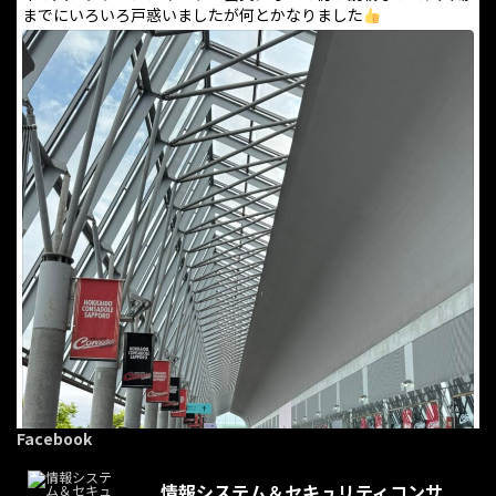
までにいろいろ戸惑いましたが何とかなりました
Facebook
情報システム＆セキュリティコンサ