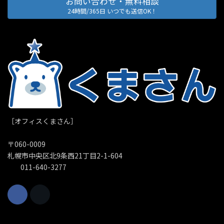
お問い合わせ・無料相談
24時間/365日 いつでも送信OK！
［オフィスくまさん］
〒060-0009
札幌市中央区北9条西21丁目2-1-604
011-640-3277