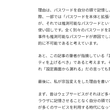
理由は、パスワードを自分の頭で記憶し
際、一部では「パスワードを本体と拡張
が、それでは推測可能なパスワードとい
使い回しです。全く別々のパスワードを
事件も推測可能なパスワードが原因でし
的に不可能であると考えています。
あと、この記事の筆者が指摘している「
ティを上げるべき」であると考えます。
れ「設定画面から漏れる」だの言っても
最後に、私が宗旨変えをした理由を書い
まず、昔はウェブサービスがそれほど多
ラウザに記憶させることなく自分の頭で
が多くのサービスを利用する時代になっ