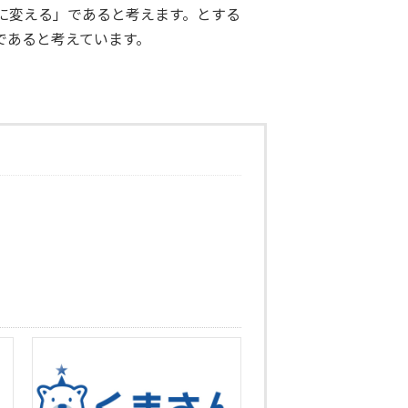
に変える」であると考えます。とする
であると考えています。