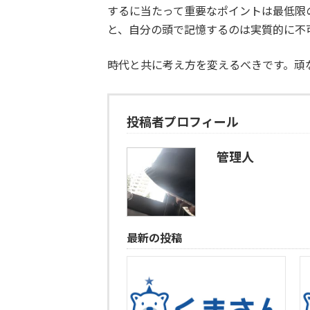
するに当たって重要なポイントは最低限
と、自分の頭で記憶するのは実質的に不
時代と共に考え方を変えるべきです。頑
投稿者プロフィール
管理人
最新の投稿