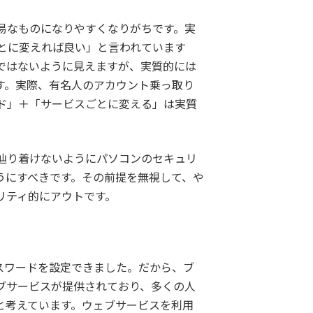
易なものになりやすくなりがちです。実
とに変えれば良い」と言われています
ではないように見えますが、実質的には
す。実際、有名人のアカウント乗っ取り
ド」＋「サービスごとに変える」は実質
辿り着けないようにパソコンのセキュリ
うにすべきです。その前提を無視して、や
リティ的にアウトです。
スワードを設定できました。だから、ブ
ブサービスが提供されており、多くの人
と考えています。ウェブサービスを利用