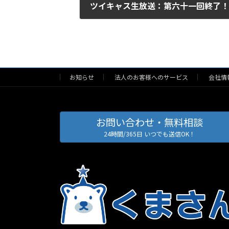
ツイキャス生放送：第六十一回終了
2016/08/18
お知らせ
法人のお客様へのサービス
会社情
お問い合わせ・無料相談
24時間/365日 いつでも送信OK！