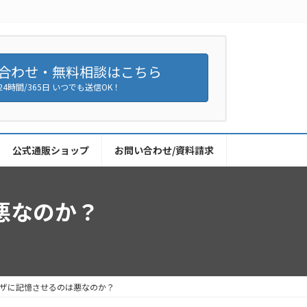
合わせ・無料相談はこちら
24時間/365日 いつでも送信OK！
公式通販ショップ
お問い合わせ/資料請求
悪なのか？
ザに記憶させるのは悪なのか？