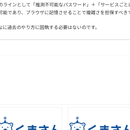
のラインとして「推測不可能なパスワード」＋「サービスごと
可能であり、ブラウザに記憶させることで複雑さを担保すべき
なに過去のやり方に固執する必要はないのです。