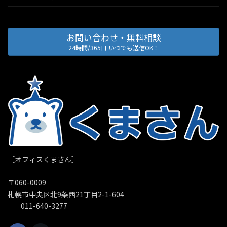
お問い合わせ・無料相談
24時間/365日 いつでも送信OK！
［オフィスくまさん］
〒060-0009
札幌市中央区北9条西21丁目2-1-604
011-640-3277